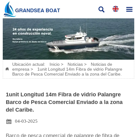


Ubicación actual:
Inicio
>
Noticias
>
Noticias de
empresa
>
1unit Longitud 14m Fibra de vidrio Palangre

Barco de Pesca Comercial Enviado a la zona del Caribe.
1unit Longitud 14m Fibra de vidrio Palangre
Barco de Pesca Comercial Enviado a la zona
del Caribe.

04-03-2025
Barco de pesca comercial de palangre de fibra de