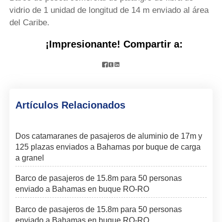
vidrio de 1 unidad de longitud de 14 m enviado al área
del Caribe.
¡Impresionante! Compartir a:



Artículos Relacionados
Dos catamaranes de pasajeros de aluminio de 17m y
125 plazas enviados a Bahamas por buque de carga
a granel
Barco de pasajeros de 15.8m para 50 personas
enviado a Bahamas en buque RO-RO
Barco de pasajeros de 15.8m para 50 personas
enviado a Bahamas en buque RO-RO