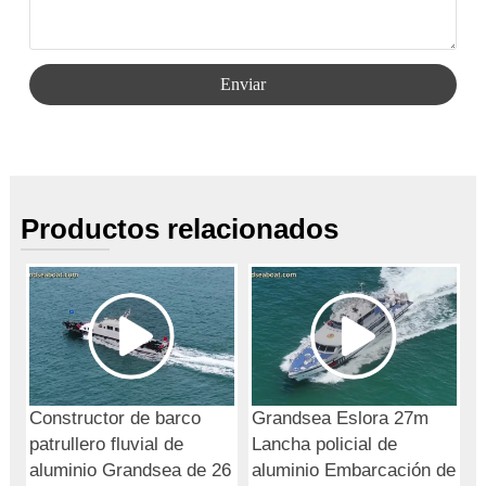
Enviar
Productos relacionados
Constructor de barco
Grandsea Eslora 27m
patrullero fluvial de
Lancha policial de
aluminio Grandsea de 26
aluminio Embarcación de