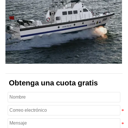
Obtenga una cuota gratis