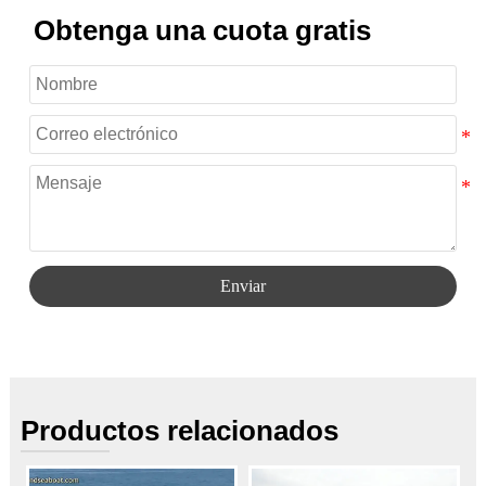
Obtenga una cuota gratis
Enviar
Productos relacionados