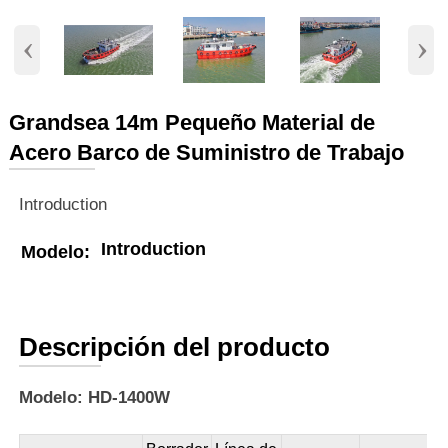
‹
›
Grandsea 14m Pequeño Material de
Acero Barco de Suministro de Trabajo
Introduction
Introduction
Modelo:
Descripción del producto
Modelo: HD-1400W