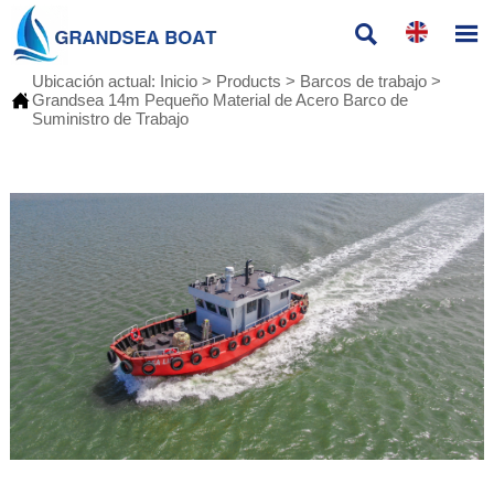


Ubicación actual:
Inicio
>
Products
>
Barcos de trabajo
>

Grandsea 14m Pequeño Material de Acero Barco de
Suministro de Trabajo