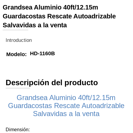
Grandsea Aluminio 40ft/12.15m
Guardacostas Rescate Autoadrizable
Salvavidas a la venta
Introduction
HD-1160B
Modelo:
Descripción del producto
Grandsea Aluminio 40ft/12.15m
Guardacostas Rescate Autoadrizable
Salvavidas a la venta
Dimensión: