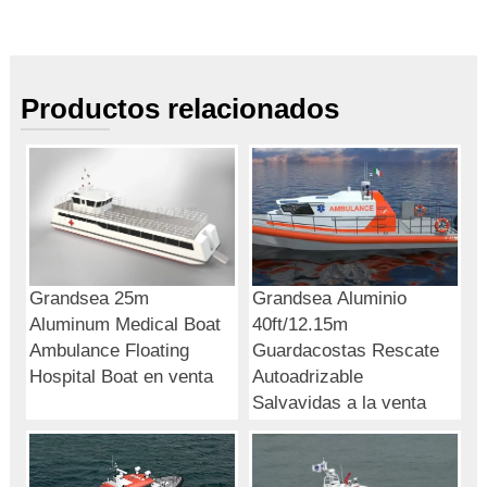
Productos relacionados
Grandsea 25m
Grandsea Aluminio
Aluminum Medical Boat
40ft/12.15m
Ambulance Floating
Guardacostas Rescate
Hospital Boat en venta
Autoadrizable
Salvavidas a la venta