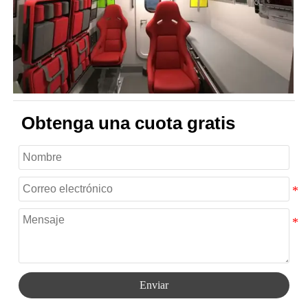
Obtenga una cuota gratis
Enviar