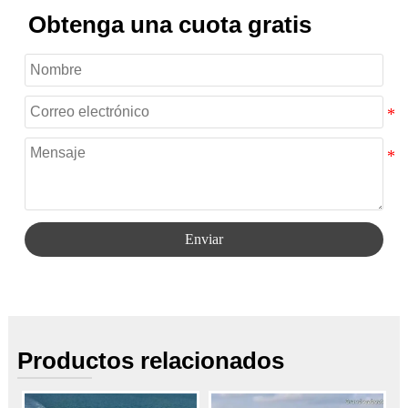
Obtenga una cuota gratis
Enviar
Productos relacionados