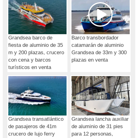
Grandsea barco de
Barco transbordador
fiesta de aluminio de 35
catamarán de aluminio
m y 200 plazas, crucero
Grandsea de 33m y 300
con cena y barcos
plazas en venta
turísticos en venta
Grandsea transatlántico
Grandsea lancha auxiliar
de pasajeros de 41m
de aluminio de 31 pies
crucero de lujo ferry
para 12 personas,