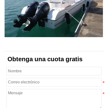
Obtenga una cuota gratis