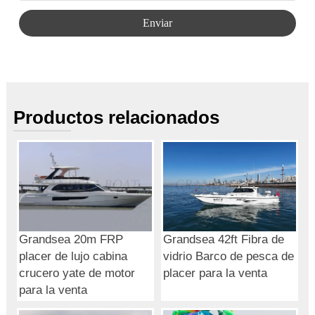
Enviar
Productos relacionados
Grandsea 20m FRP
Grandsea 42ft Fibra de
placer de lujo cabina
vidrio Barco de pesca de
crucero yate de motor
placer para la venta
para la venta