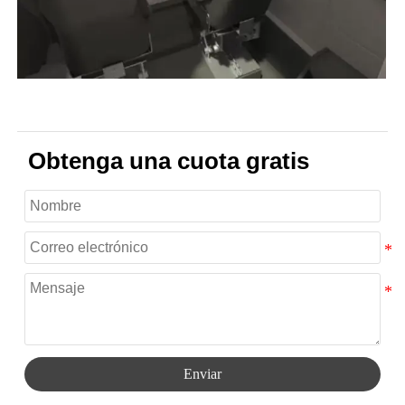
Obtenga una cuota gratis
Enviar