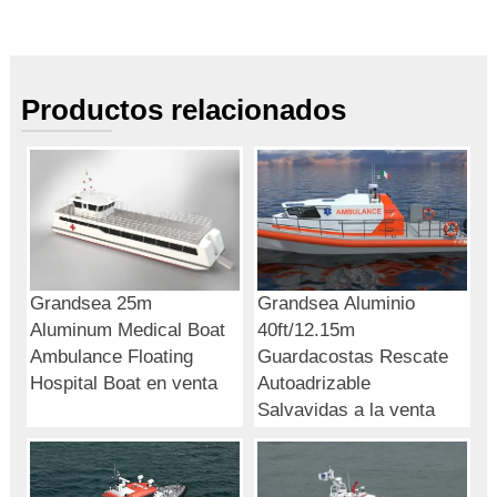
Productos relacionados
Grandsea 25m
Grandsea Aluminio
Aluminum Medical Boat
40ft/12.15m
Ambulance Floating
Guardacostas Rescate
Hospital Boat en venta
Autoadrizable
Salvavidas a la venta