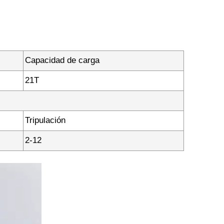
Capacidad de carga
21T
Tripulación
2-12